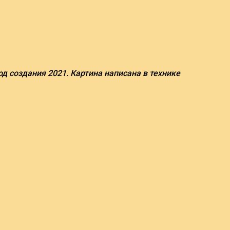
год создания 2021. Картина написана в технике