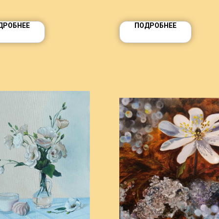
ДРОБНЕЕ
ПОДРОБНЕЕ