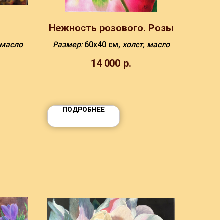
Нежность розового. Розы
 масло
Размер:
60х40 см,
холст, масло
14 000
р.
ПОДРОБНЕЕ