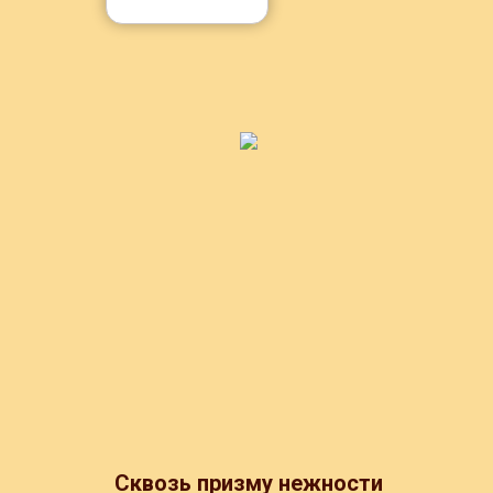
Сквозь призму нежности