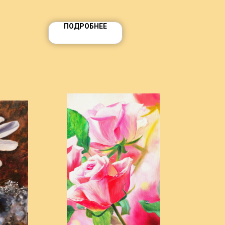
ПОДРОБНЕЕ