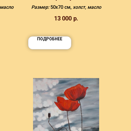
 масло
Размер:
50х70 см,
холст, масло
13 000
р.
ПОДРОБНЕЕ