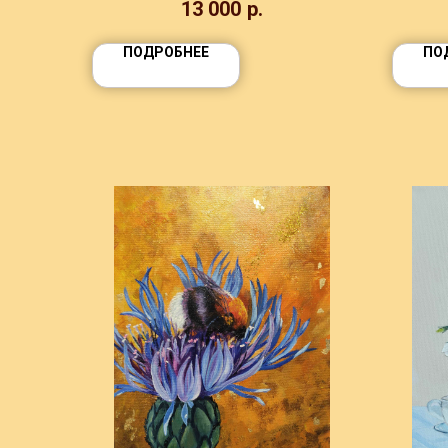
13 000
р.
ПОДРОБНЕЕ
ПО