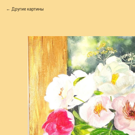
Другие картины