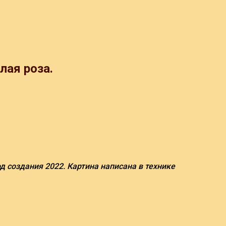
лая роза.
год создания 2022. Картина написана в технике