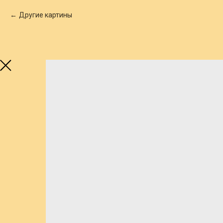
Другие картины