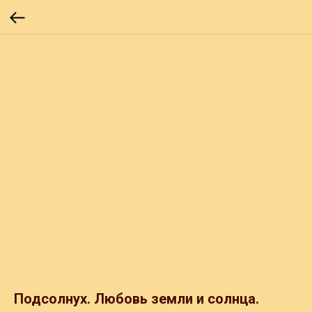
Подсолнух. Любовь земли и солнца.