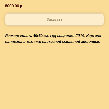
8000,00
р.
Заказать
Размер холста
, год создания 2019. Картина
40х50 см
написана в технике пастозной масляной живописи.