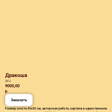
Дракоша
SKU:
9000,00
р.
Заказать
Размер холста 40х30 см, авторская работа, картина в единственном