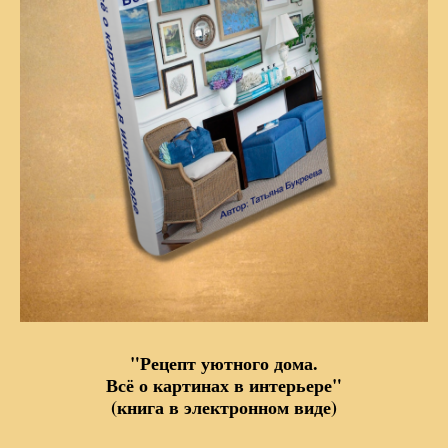
"Рецепт уютного дома.
Всё о картинах в интерьере"
(книга в электронном виде)