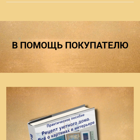
В ПОМОЩЬ ПОКУПАТЕЛЮ