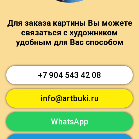
Для заказа картины Вы можете
связаться с художником
удобным для Вас способом
+7 904 543 42 08
info@artbuki.ru
WhatsApp