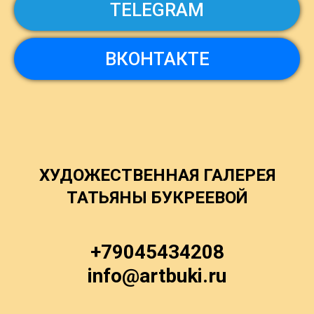
TELEGRAM
ВКОНТАКТЕ
ХУДОЖЕСТВЕННАЯ ГАЛЕРЕЯ
ТАТЬЯНЫ БУКРЕЕВОЙ
+79045434208
info@artbuki.ru