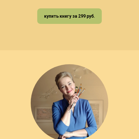
купить книгу за 299 руб.