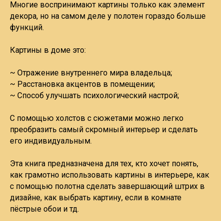
Многие воспринимают картины только как элемент
декора, но на самом деле у полотен гораздо больше
функций.
Картины в доме это:
~ Отражение внутреннего мира владельца;
~ Расстановка акцентов в помещении;
~ Способ улучшать психологический настрой;
С помощью холстов с сюжетами можно легко
преобразить самый скромный интерьер и сделать
его индивидуальным.
Эта книга предназначена для тех, кто хочет понять,
как грамотно использовать картины в интерьере, как
с помощью полотна сделать завершающий штрих в
дизайне, как выбрать картину, если в комнате
пёстрые обои и тд.