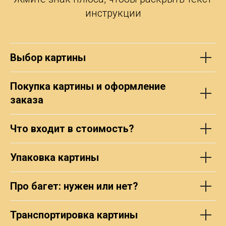
инструкции
Выбор картины
Покупка картины и оформление
заказа
Что входит в стоимость?
Упаковка картины
Про багет: нужен или нет?
Транспортировка картины