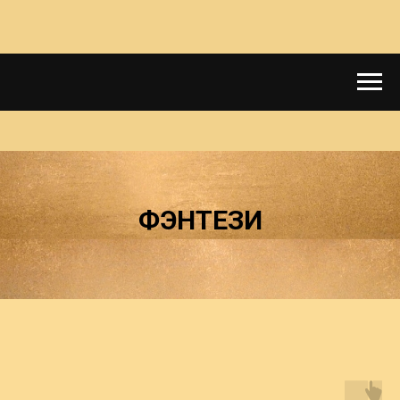
ФЭНТЕЗИ