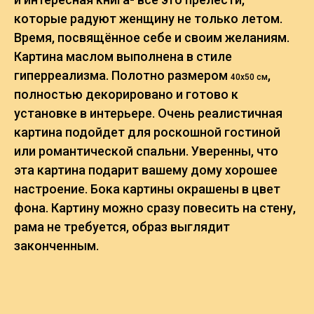
которые радуют женщину не только летом.
Время, посвящённое себе и своим желаниям.
Картина маслом выполнена в стиле
гиперреализма. Полотно размером
,
40х50 см
полностью декорировано и готово к
установке в интерьере. Очень реалистичная
картина подойдет для роскошной гостиной
или романтической спальни. Уверенны, что
эта картина подарит вашему дому хорошее
настроение. Бока картины окрашены в цвет
фона. Картину можно сразу повесить на стену,
рама не требуется, образ выглядит
законченным.