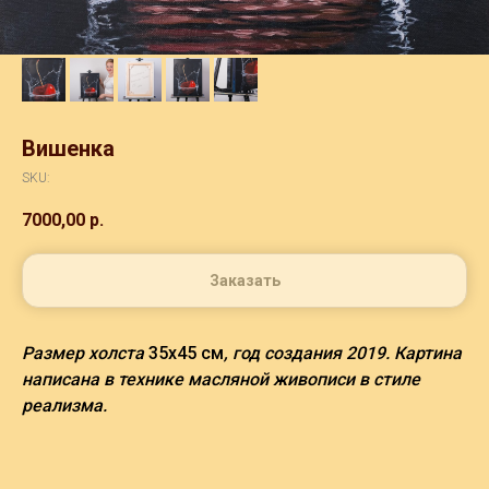
Вишенка
SKU:
7000,00
р.
Заказать
Размер холста
35х45 см
, год создания 2019. Картина
написана в технике масляной живописи в стиле
реализма.