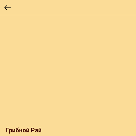
Грибной Рай