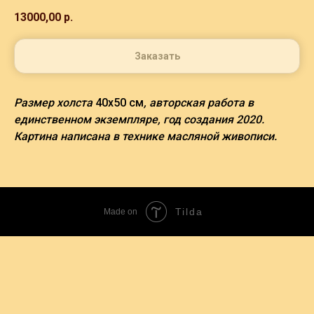
13000,00
р.
Заказать
Размер холста
40х50 см
, авторская работа в
единственном экземпляре, год создания 2020.
Картина написана в технике масляной живописи.
Tilda
Made on