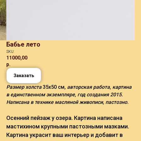
Бабье лето
SKU:
11000,00
р.
Заказать
Размер холста
35х50 см
, авторская работа, картина
в единственном экземпляре, год создания 2015.
Написана в технике масляной живописи, пастозно.
Осенний пейзаж у озера. Картина написана
мастихином крупными пастозными мазками.
Картина украсит ваш интерьер и добавит в