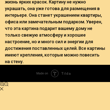
жизнь ярких красок. Картину не нужно
украшать, она уже готова для размещения в
интерьере. Она станет украшением квартиры,
офиса или замечательным подарком. Уверен,
что эта картина подарит вашему дому не
только свежую атмосферу и хорошее
настроение, но и много сил и энергии для
достижения поставленных целей. Все картины
имеют крепления, которые можно повесить
на стену.
Tilda
Made on