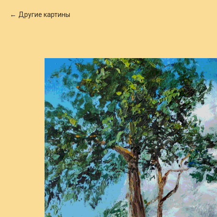
Другие картины