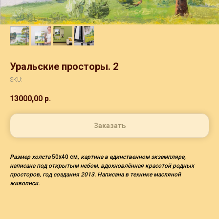
Уральские просторы. 2
SKU:
13000,00
р.
Заказать
Размер холста
50х40 см
, картина в единственном экземпляре,
написана под открытым небом, вдохновлённая красотой родных
просторов, год создания 2013. Написана в технике масляной
живописи.