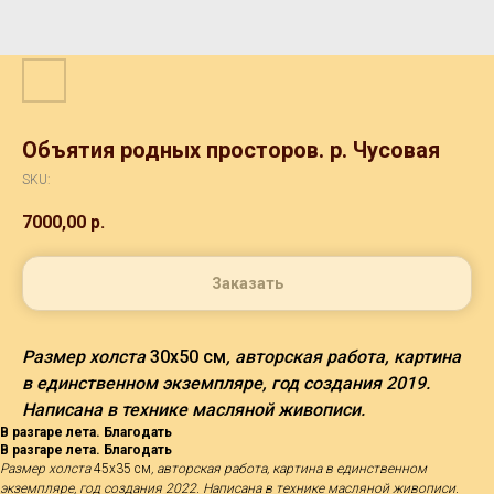
Объятия родных просторов. р. Чусовая
SKU:
7000,00
р.
Заказать
Размер холста
30х50 см
, авторская работа, картина
в единственном экземпляре, год создания 2019.
Написана в технике масляной живописи.
В разгаре лета. Благодать
В разгаре лета. Благодать
Размер холста
45х35 см
, авторская работа, картина в единственном
экземпляре, год создания 2022. Написана в технике масляной живописи.