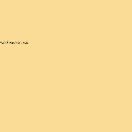
ляной живописи.