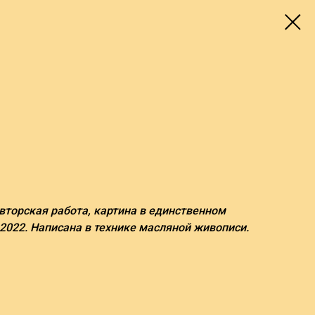
авторская работа, картина в единственном
 2022. Написана в технике масляной живописи.