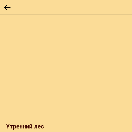
Утренний лес