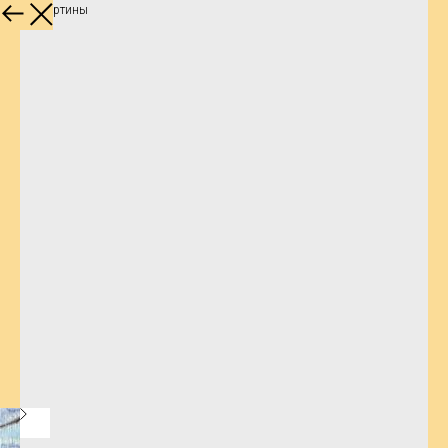
Другие картины