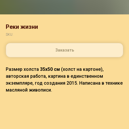
Реки жизни
SKU:
Заказать
Размер холста
35х50 см
(холст на картоне),
авторская работа, картина в единственном
экземпляре, год создания 2015. Написана в технике
масляной живописи.