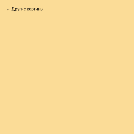
Другие картины