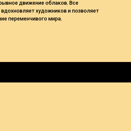
рывное движение облаков. Все
 вдохновляет художников и позволяет
ие переменчивого мира.