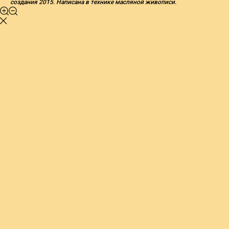
создания 2015. Написана в технике масляной живописи.