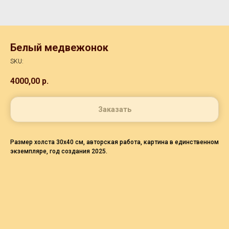
Белый медвежонок
SKU:
4000,00
р.
Заказать
Размер холста 30х40 см, авторская работа, картина в единственном
экземпляре, год создания 2025.