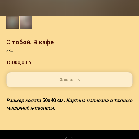
С тобой. В кафе
SKU:
15000,00
р.
Заказать
Размер холста
50х40 см
. Картина написана в технике
масляной живописи.