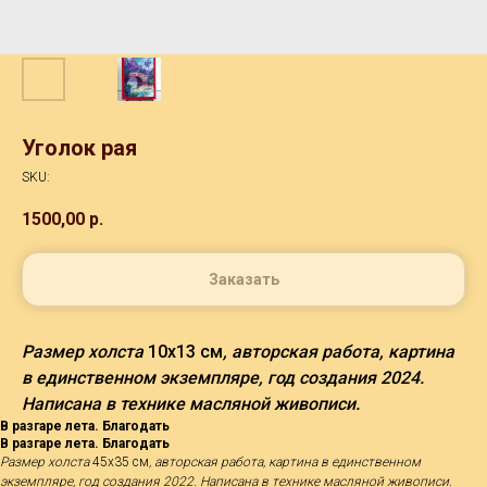
Уголок рая
SKU:
1500,00
р.
Заказать
Размер холста
10х13 см
, авторская работа, картина
в единственном экземпляре, год создания 2024.
Написана в технике масляной живописи.
В разгаре лета. Благодать
В разгаре лета. Благодать
Размер холста
45х35 см
, авторская работа, картина в единственном
экземпляре, год создания 2022. Написана в технике масляной живописи.